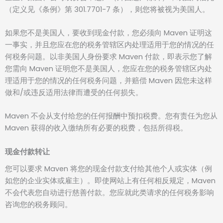
（定义见《条例》第 301.7701-7 条），则您将被视为美国人。
如果您不是美国人，要收到现金付款，您必须向 Maven 证明这
一事实，并且您应在您的税务管辖区内处理适用于您的情况的任
何税务问题。以非美国人身份要求 Maven 付款，即表示您了解
您需向 Maven 证明您不是美国人，您应在您的税务管辖区内处
理适用于您的情况的任何税务问题，并赔偿 Maven 因您未这样
做和/或违反适用法律而遭受的任何损失。
Maven 不会从支付给您的任何报酬中预扣税费。您有责任为您从
Maven 获得的收入缴纳所有必要的税费，包括所得税。
现金付款转让
您可以要求 Maven 将您的现金付款支付给其他个人或实体（例
如您的企业实体或雇主）。即使网站上有任何相反规定，Maven
不会代表您自动进行慈善付款。您应就此类请求的任何税务影响
咨询您的税务顾问。