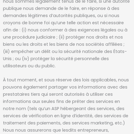
nous sommes légalement tenus de le faire, si une autorité
publique nous demande de le faire, en réponse à des
demandes légitimes d’autorités publiques, ou si nous
croyons de bonne foi qu’une telle action est nécessaire
afin de : (i) nous conformer à des exigences légales ou à
une procédure judiciaire ; (ii) protéger nos droits et nos
biens ou les droits et les biens de nos sociétés affiliées ;
(iii) empêcher un délit ou la sécurité nationale des États-
Unis ; ou (iv) protéger la sécurité personnelle des
utilisateurs ou du public.
À tout moment, et sous réserve des lois applicables, nous
pouvons également partager vos informations avec des
prestataires tiers qui seront autorisés à utiliser ces
informations aux seules fins de prêter des services en
notre nom (tels qu’un ASP hébergeant des services, des
services de vérification en ligne d’identité, des services de
traitement des paiements, des services marketing, etc.)
Nous nous assurerons que lesdits entrepreneurs,