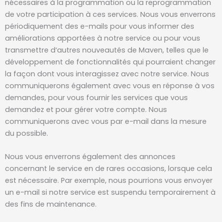
nécessaires à la programmation ou la reprogrammation
de votre participation à ces services. Nous vous enverrons
périodiquement des e-mails pour vous informer des
améliorations apportées à notre service ou pour vous
transmettre d‘autres nouveautés de Maven, telles que le
développement de fonctionnalités qui pourraient changer
la façon dont vous interagissez avec notre service. Nous
communiquerons également avec vous en réponse à vos
demandes, pour vous fournir les services que vous
demandez et pour gérer votre compte. Nous
communiquerons avec vous par e-mail dans la mesure
du possible.
Nous vous enverrons également des annonces
concernant le service en de rares occasions, lorsque cela
est nécessaire. Par exemple, nous pourrions vous envoyer
un e-mail si notre service est suspendu temporairement à
des fins de maintenance.