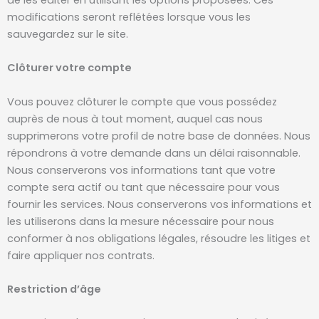
modifications seront reflétées lorsque vous les
sauvegardez sur le site.
Clôturer votre compte
Vous pouvez clôturer le compte que vous possédez
auprès de nous à tout moment, auquel cas nous
supprimerons votre profil de notre base de données. Nous
répondrons à votre demande dans un délai raisonnable.
Nous conserverons vos informations tant que votre
compte sera actif ou tant que nécessaire pour vous
fournir les services. Nous conserverons vos informations et
les utiliserons dans la mesure nécessaire pour nous
conformer à nos obligations légales, résoudre les litiges et
faire appliquer nos contrats.
Restriction d’âge