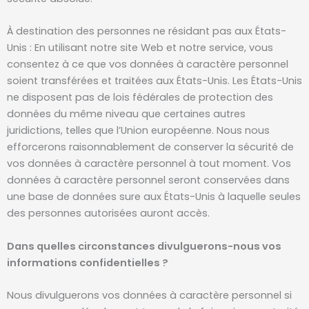
À destination des personnes ne résidant pas aux États-
Unis : En utilisant notre site Web et notre service, vous
consentez à ce que vos données à caractère personnel
soient transférées et traitées aux États-Unis. Les États-Unis
ne disposent pas de lois fédérales de protection des
données du même niveau que certaines autres
juridictions, telles que l’Union européenne. Nous nous
efforcerons raisonnablement de conserver la sécurité de
vos données à caractère personnel à tout moment. Vos
données à caractère personnel seront conservées dans
une base de données sure aux États-Unis à laquelle seules
des personnes autorisées auront accès.
Dans quelles circonstances divulguerons-nous vos
informations confidentielles ?
Nous divulguerons vos données à caractère personnel si