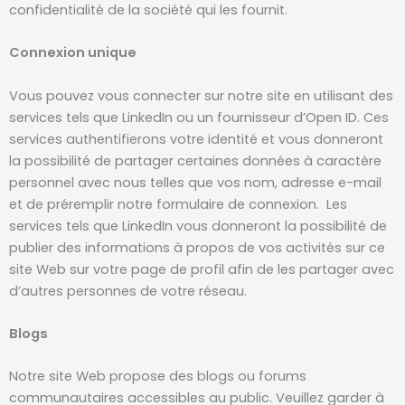
confidentialité de la société qui les fournit.
Connexion unique
Vous pouvez vous connecter sur notre site en utilisant des
services tels que LinkedIn ou un fournisseur d’Open ID. Ces
services authentifierons votre identité et vous donneront
la possibilité de partager certaines données à caractère
personnel avec nous telles que vos nom, adresse e-mail
et de préremplir notre formulaire de connexion. Les
services tels que LinkedIn vous donneront la possibilité de
publier des informations à propos de vos activités sur ce
site Web sur votre page de profil afin de les partager avec
d’autres personnes de votre réseau.
Blogs
Notre site Web propose des blogs ou forums
communautaires accessibles au public. Veuillez garder à