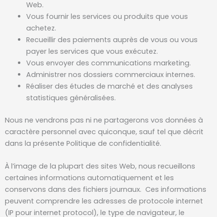
Web.
Vous fournir les services ou produits que vous
achetez.
Recueillir des paiements auprès de vous ou vous
payer les services que vous exécutez.
Vous envoyer des communications marketing.
Administrer nos dossiers commerciaux internes.
Réaliser des études de marché et des analyses
statistiques généralisées.
Nous ne vendrons pas ni ne partagerons vos données à
caractère personnel avec quiconque, sauf tel que décrit
dans la présente Politique de confidentialité.
À l’image de la plupart des sites Web, nous recueillons
certaines informations automatiquement et les
conservons dans des fichiers journaux. Ces informations
peuvent comprendre les adresses de protocole internet
(IP pour internet protocol), le type de navigateur, le