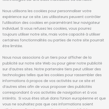
Nous utilisons les cookies pour personnaliser votre
expérience sur ce site. Les utilisateurs peuvent contrôler
l’utilisation des cookies en paramétrant leur navigateur
individuel. Si vous refusez les cookies, vous pourrez
toujours utiliser notre site, mais votre capacité à utiliser
certaines fonctionnalités ou parties de notre site pourrait
être limitée.
Nous nous associons à un tiers pour afficher de la
publicité sur notre site Web ou pour gérer notre publicité
sur d’autres sites. Notre partenaire tiers peut utiliser des
technologies telles que les cookies pour rassembler des
informations à propos de vos activités sur ce site et
d’autres sites afin de vous proposer des publicités
correspondant à vos activités de navigation et à vos
intérêts. Si vous êtes situé dans l’Union européenne et que
vous ne souhaitez pas que ces informations soient