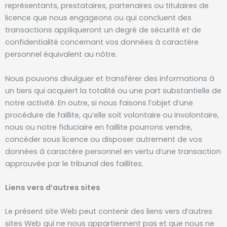
représentants, prestataires, partenaires ou titulaires de
licence que nous engageons ou qui concluent des
transactions appliqueront un degré de sécurité et de
confidentialité concernant vos données à caractère
personnel équivalent au nôtre.
Nous pouvons divulguer et transférer des informations à
un tiers qui acquiert la totalité ou une part substantielle de
notre activité. En outre, si nous faisons l’objet d’une
procédure de faillite, qu’elle soit volontaire ou involontaire,
nous ou notre fiduciaire en faillite pourrons vendre,
concéder sous licence ou disposer autrement de vos
données à caractère personnel en vertu d’une transaction
approuvée par le tribunal des faillites.
Liens vers d’autres sites
Le présent site Web peut contenir des liens vers d’autres
sites Web qui ne nous appartiennent pas et que nous ne