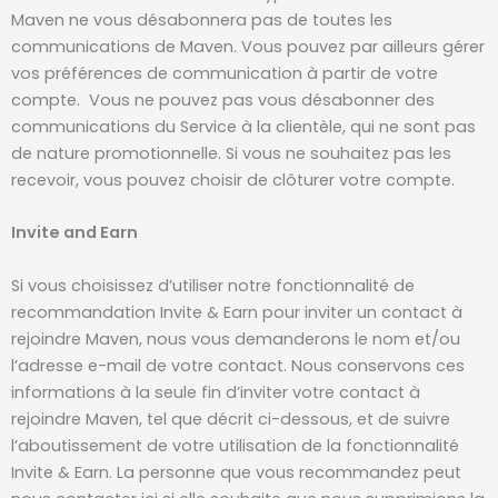
Maven ne vous désabonnera pas de toutes les
communications de Maven. Vous pouvez par ailleurs gérer
vos préférences de communication à partir de votre
compte. Vous ne pouvez pas vous désabonner des
communications du Service à la clientèle, qui ne sont pas
de nature promotionnelle. Si vous ne souhaitez pas les
recevoir, vous pouvez choisir de clôturer votre compte.
Invite and Earn
Si vous choisissez d’utiliser notre fonctionnalité de
recommandation Invite & Earn pour inviter un contact à
rejoindre Maven, nous vous demanderons le nom et/ou
l’adresse e-mail de votre contact. Nous conservons ces
informations à la seule fin d’inviter votre contact à
rejoindre Maven, tel que décrit ci-dessous, et de suivre
l’aboutissement de votre utilisation de la fonctionnalité
Invite & Earn. La personne que vous recommandez peut