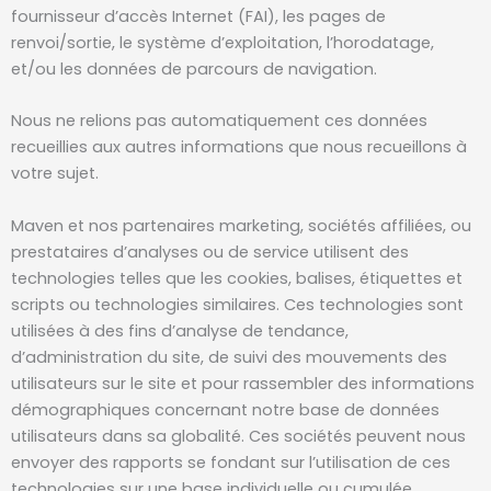
fournisseur d’accès Internet (FAI), les pages de
renvoi/sortie, le système d’exploitation, l’horodatage,
et/ou les données de parcours de navigation.
Nous ne relions pas automatiquement ces données
recueillies aux autres informations que nous recueillons à
votre sujet.
Maven et nos partenaires marketing, sociétés affiliées, ou
prestataires d’analyses ou de service utilisent des
technologies telles que les cookies, balises, étiquettes et
scripts ou technologies similaires. Ces technologies sont
utilisées à des fins d’analyse de tendance,
d’administration du site, de suivi des mouvements des
utilisateurs sur le site et pour rassembler des informations
démographiques concernant notre base de données
utilisateurs dans sa globalité. Ces sociétés peuvent nous
envoyer des rapports se fondant sur l’utilisation de ces
technologies sur une base individuelle ou cumulée.