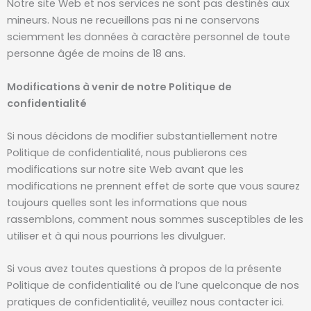
Notre site Web et nos services ne sont pas destinés aux
mineurs. Nous ne recueillons pas ni ne conservons
sciemment les données à caractère personnel de toute
personne âgée de moins de 18 ans.
Modifications à venir de notre Politique de
confidentialité
Si nous décidons de modifier substantiellement notre
Politique de confidentialité, nous publierons ces
modifications sur notre site Web avant que les
modifications ne prennent effet de sorte que vous saurez
toujours quelles sont les informations que nous
rassemblons, comment nous sommes susceptibles de les
utiliser et à qui nous pourrions les divulguer.
Si vous avez toutes questions à propos de la présente
Politique de confidentialité ou de l’une quelconque de nos
pratiques de confidentialité, veuillez nous contacter ici.