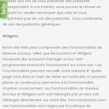
utilisées aux fins de vous présenter des publicités
correspondant à vos intérêts, vous pouvez le refuser en
cliquant ici. Veuillez remarquer que cela ne vous
empêchera pas de voir des publicités. Vous continuerez
de voir des publicités génériques.
Widgets
Notre site Web peut comprendre des Fonctionnalités de
réseaux sociaux, telles que les boutons et Widgets
Facebook Like, le bouton Partager ou les mini-
programmes interactifs fonctionnant sur notre site. Ces
Fonctionnalités peuvent recueillir votre adresse IP, quelle
page vous êtes en train de visiter sur notre site, et peuvent
placer un cookie pour permettre à la Fonctionnalité
d’opérer correctement. Les Fonctionnalités de réseaux
sociaux et Widgets sont soit hébergés par un tiers soit
hébergés directement sur notre Site. Vos interactions avec
ces Fonctionnalités sont régies par la politique de