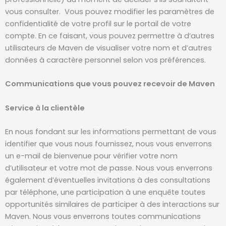
vous consulter. Vous pouvez modifier les paramètres de
confidentialité de votre profil sur le portail de votre
compte. En ce faisant, vous pouvez permettre à d’autres
utilisateurs de Maven de visualiser votre nom et d’autres
données à caractère personnel selon vos préférences.
Communications que vous pouvez recevoir de Maven
Service à la clientèle
En nous fondant sur les informations permettant de vous
identifier que vous nous fournissez, nous vous enverrons
un e-mail de bienvenue pour vérifier votre nom
d’utilisateur et votre mot de passe. Nous vous enverrons
également d’éventuelles invitations à des consultations
par téléphone, une participation à une enquête toutes
opportunités similaires de participer à des interactions sur
Maven. Nous vous enverrons toutes communications