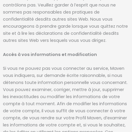
contrôlons pas. Veuillez garder à l’esprit que nous ne
sommes pas responsables des pratiques de
confidentialité desdits autres sites Web. Nous vous
encourageons à prendre garde lorsque vous quittez notre
site et à lire les déclarations de confidentialité desdits
autres sites Web vers lesquels vous vous dirigez.
Accès à vos informations et modification
Si vous ne pouvez pas vous connecter au service, Maven
vous indiquera, sur demande écrite raisonnable, si nous
détenons toute information personnelle vous concernant.
Vous pouvez examiner, corriger, mettre à jour, supprimer
les inexactitudes ou modifier les informations de votre
compte à tout moment. Afin de modifier les informations
de votre compte, il vous suffit de vous connecter à votre
compte, de vous rendre sur votre Profil Maven, d’examiner
les informations de votre compte et, si vous le souhaitez,
de les éditer en utilisant les options proposées. Ces