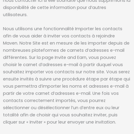
nous contacter ici si elle souhaite que nous supprimions la
disponibilité de cette information pour d’autres
utilisateurs.
Nous utilisons une fonctionnalité Importer les contacts
afin de vous aider à inviter vos contacts à rejoindre
Maven. Notre Site est en mesure de les importer depuis de
nombreuses plateformes de carnets d’adresses e-mail
différentes. Sur la page Invite and Earn, vous pouvez
choisir le carnet d’adresses e-mail à partir duquel vous
souhaitez importer vos contacts sur notre site. Vous serez
ensuite invités à suivre une procédure étape par étape qui
vous permettra d’importer les noms et adresses e-mail à
partir de votre carnet d’adresses e-mail. Une fois vos
contacts correctement importés, vous pourrez
sélectionner ou désélectionner l’un d’entre eux ou leur
totalité afin de choisir qui vous souhaitez inviter, puis
cliquer sur « Inviter » pour leur envoyer une invitation.