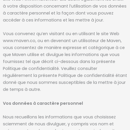
à votre disposition concernant l’utilisation de vos données
à caractère personnel et la façon dont vous pouvez
accéder à ces informations et les mettre à jour.
Vous convenez qu’en visitant ou en utilisant le site Web
www.maven.co, ou en devenant un utilisateur de Maven,
vous consentez de manière expresse et catégorique à ce
que Maven utilise et divulgue les informations que vous
fournissez tel que décrit ci-dessous dans la présente
Politique de confidentialité. Veuillez consulter
régulièrement la présente Politique de confidentialité étant
donné que nous sommes susceptibles de la mettre à jour
de temps à autre.
Vos données à caractère personnel
Nous recueillons les informations que vous choisissez
sciemment de nous divulguer, y compris vos nom et