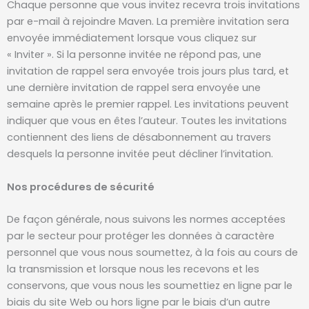
Chaque personne que vous invitez recevra trois invitations
par e-mail à rejoindre Maven. La première invitation sera
envoyée immédiatement lorsque vous cliquez sur
« Inviter ». Si la personne invitée ne répond pas, une
invitation de rappel sera envoyée trois jours plus tard, et
une dernière invitation de rappel sera envoyée une
semaine après le premier rappel. Les invitations peuvent
indiquer que vous en êtes l’auteur. Toutes les invitations
contiennent des liens de désabonnement au travers
desquels la personne invitée peut décliner l’invitation.
Nos procédures de sécurité
De façon générale, nous suivons les normes acceptées
par le secteur pour protéger les données à caractère
personnel que vous nous soumettez, à la fois au cours de
la transmission et lorsque nous les recevons et les
conservons, que vous nous les soumettiez en ligne par le
biais du site Web ou hors ligne par le biais d’un autre