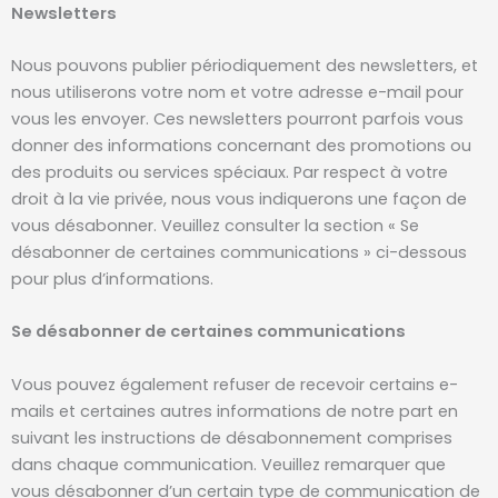
Newsletters
Nous pouvons publier périodiquement des newsletters, et
nous utiliserons votre nom et votre adresse e-mail pour
vous les envoyer. Ces newsletters pourront parfois vous
donner des informations concernant des promotions ou
des produits ou services spéciaux. Par respect à votre
droit à la vie privée, nous vous indiquerons une façon de
vous désabonner. Veuillez consulter la section « Se
désabonner de certaines communications » ci-dessous
pour plus d’informations.
Se désabonner de certaines communications
Vous pouvez également refuser de recevoir certains e-
mails et certaines autres informations de notre part en
suivant les instructions de désabonnement comprises
dans chaque communication. Veuillez remarquer que
vous désabonner d’un certain type de communication de