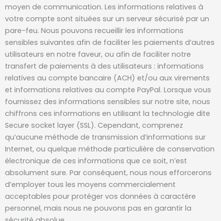
moyen de communication. Les informations relatives à
votre compte sont situées sur un serveur sécurisé par un
pare-feu. Nous pouvons recueillir les informations
sensibles suivantes afin de faciliter les paiements d’autres
utilisateurs en notre faveur, ou afin de faciliter notre
transfert de paiements à des utilisateurs : informations
relatives au compte bancaire (ACH) et/ou aux virements
et informations relatives au compte PayPal. Lorsque vous
fournissez des informations sensibles sur notre site, nous
chiffrons ces informations en utilisant la technologie dite
Secure socket layer (SSL). Cependant, comprenez
qu’aucune méthode de transmission d’informations sur
Internet, ou quelque méthode particulière de conservation
électronique de ces informations que ce soit, n’est
absolument sure. Par conséquent, nous nous efforcerons
d’employer tous les moyens commercialement
acceptables pour protéger vos données à caractère
personnel, mais nous ne pouvons pas en garantir la
sécurité absolue.