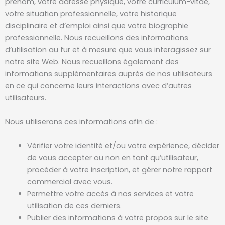
prénom, votre adresse physique, votre curriculum-vitae,
votre situation professionnelle, votre historique
disciplinaire et d’emploi ainsi que votre biographie
professionnelle. Nous recueillons des informations
d’utilisation au fur et à mesure que vous interagissez sur
notre site Web. Nous recueillons également des
informations supplémentaires auprès de nos utilisateurs
en ce qui concerne leurs interactions avec d’autres
utilisateurs.
Nous utiliserons ces informations afin de :
Vérifier votre identité et/ou votre expérience, décider
de vous accepter ou non en tant qu’utilisateur,
procéder à votre inscription, et gérer notre rapport
commercial avec vous.
Permettre votre accès à nos services et votre
utilisation de ces derniers.
Publier des informations à votre propos sur le site