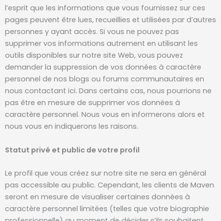
l’esprit que les informations que vous fournissez sur ces
pages peuvent être lues, recueillies et utilisées par d’autres
personnes y ayant accès. Si vous ne pouvez pas
supprimer vos informations autrement en utilisant les
outils disponibles sur notre site Web, vous pouvez
demander la suppression de vos données à caractère
personnel de nos blogs ou forums communautaires en
nous contactant ici. Dans certains cas, nous pourrions ne
pas être en mesure de supprimer vos données à
caractère personnel. Nous vous en informerons alors et
nous vous en indiquerons les raisons.
Statut privé et public de votre profil
Le profil que vous créez sur notre site ne sera en général
pas accessible au public. Cependant, les clients de Maven
seront en mesure de visualiser certaines données à
caractère personnel limitées (telles que votre biographie
professionnelle) au moment de décider s’ils souhaitent