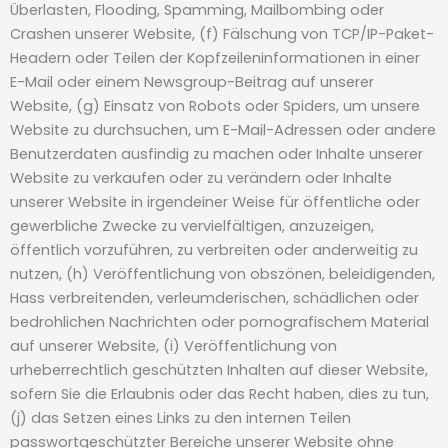
Überlasten, Flooding, Spamming, Mailbombing oder
Crashen unserer Website, (f) Fälschung von TCP/IP-Paket-
Headern oder Teilen der Kopfzeileninformationen in einer
E-Mail oder einem Newsgroup-Beitrag auf unserer
Website, (g) Einsatz von Robots oder Spiders, um unsere
Website zu durchsuchen, um E-Mail-Adressen oder andere
Benutzerdaten ausfindig zu machen oder Inhalte unserer
Website zu verkaufen oder zu verändern oder Inhalte
unserer Website in irgendeiner Weise für öffentliche oder
gewerbliche Zwecke zu vervielfältigen, anzuzeigen,
öffentlich vorzuführen, zu verbreiten oder anderweitig zu
nutzen, (h) Veröffentlichung von obszönen, beleidigenden,
Hass verbreitenden, verleumderischen, schädlichen oder
bedrohlichen Nachrichten oder pornografischem Material
auf unserer Website, (i) Veröffentlichung von
urheberrechtlich geschützten Inhalten auf dieser Website,
sofern Sie die Erlaubnis oder das Recht haben, dies zu tun,
(j) das Setzen eines Links zu den internen Teilen
passwortgeschützter Bereiche unserer Website ohne