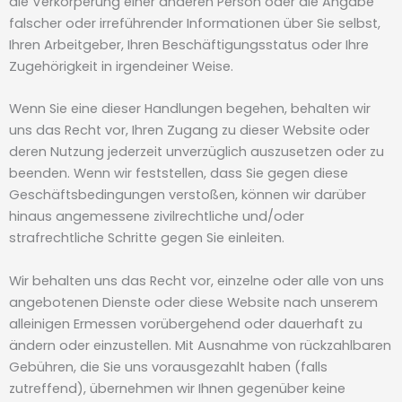
die Verkörperung einer anderen Person oder die Angabe
falscher oder irreführender Informationen über Sie selbst,
Ihren Arbeitgeber, Ihren Beschäftigungsstatus oder Ihre
Zugehörigkeit in irgendeiner Weise.
Wenn Sie eine dieser Handlungen begehen, behalten wir
uns das Recht vor, Ihren Zugang zu dieser Website oder
deren Nutzung jederzeit unverzüglich auszusetzen oder zu
beenden. Wenn wir feststellen, dass Sie gegen diese
Geschäftsbedingungen verstoßen, können wir darüber
hinaus angemessene zivilrechtliche und/oder
strafrechtliche Schritte gegen Sie einleiten.
Wir behalten uns das Recht vor, einzelne oder alle von uns
angebotenen Dienste oder diese Website nach unserem
alleinigen Ermessen vorübergehend oder dauerhaft zu
ändern oder einzustellen. Mit Ausnahme von rückzahlbaren
Gebühren, die Sie uns vorausgezahlt haben (falls
zutreffend), übernehmen wir Ihnen gegenüber keine