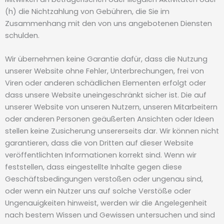
(h) die Nichtzahlung von Gebühren, die Sie im
Zusammenhang mit den von uns angebotenen Diensten
schulden.
Wir übernehmen keine Garantie dafür, dass die Nutzung
unserer Website ohne Fehler, Unterbrechungen, frei von
Viren oder anderen schädlichen Elementen erfolgt oder
dass unsere Website uneingeschränkt sicher ist. Die auf
unserer Website von unseren Nutzern, unseren Mitarbeitern
oder anderen Personen geäußerten Ansichten oder Ideen
stellen keine Zusicherung unsererseits dar. Wir können nicht
garantieren, dass die von Dritten auf dieser Website
veröffentlichten Informationen korrekt sind. Wenn wir
feststellen, dass eingestellte Inhalte gegen diese
Geschäftsbedingungen verstoßen oder ungenau sind,
oder wenn ein Nutzer uns auf solche Verstöße oder
Ungenauigkeiten hinweist, werden wir die Angelegenheit
nach bestem Wissen und Gewissen untersuchen und sind