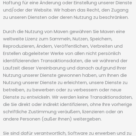
Haftung für eine Änderung oder Einstellung unserer Dienste
und/oder der Website. Wir haben das Recht, den Zugang
zu unseren Diensten oder deren Nutzung zu beschränken.
Durch die Nutzung von Maven gewähren Sie Maven eine
weltweite Lizenz zum Sammeln, Nutzen, Speichern,
Reproduzieren, Ändern, Veröffentlichen, Verbreiten und
Erstellen abgeleiteter Werke von allen nicht persönlich
identifizierenden Transaktionsdaten, die wir während der
Laufzeit dieser Vereinbarung und danach aufgrund Ihrer
Nutzung unserer Dienste gewonnen haben, um Ihnen die
Nutzung unserer Dienste zu erleichtern, unsere Dienste zu
betreiben, zu bewerben oder zu verbessern oder neue
Dienste zu entwickeln. Wir werden keine Transaktionsdaten,
die Sie direkt oder indirekt identifizieren, ohne Ihre vorherige
schriftliche Zustimmung veräußern, lizenzieren oder an
andere Personen (außer Ihnen) weitergeben.
Sie sind dafür verantwortlich, Software zu erwerben und zu