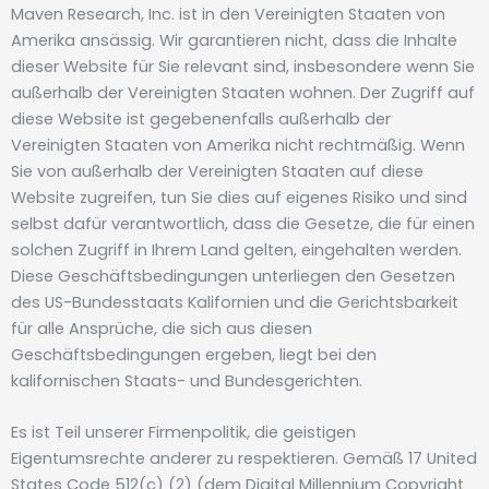
Maven Research, Inc. ist in den Vereinigten Staaten von
Amerika ansässig. Wir garantieren nicht, dass die Inhalte
dieser Website für Sie relevant sind, insbesondere wenn Sie
außerhalb der Vereinigten Staaten wohnen. Der Zugriff auf
diese Website ist gegebenenfalls außerhalb der
Vereinigten Staaten von Amerika nicht rechtmäßig. Wenn
Sie von außerhalb der Vereinigten Staaten auf diese
Website zugreifen, tun Sie dies auf eigenes Risiko und sind
selbst dafür verantwortlich, dass die Gesetze, die für einen
solchen Zugriff in Ihrem Land gelten, eingehalten werden.
Diese Geschäftsbedingungen unterliegen den Gesetzen
des US-Bundesstaats Kalifornien und die Gerichtsbarkeit
für alle Ansprüche, die sich aus diesen
Geschäftsbedingungen ergeben, liegt bei den
kalifornischen Staats- und Bundesgerichten.
Es ist Teil unserer Firmenpolitik, die geistigen
Eigentumsrechte anderer zu respektieren. Gemäß 17 United
States Code 512(c) (2) (dem Digital Millennium Copyright