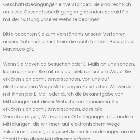
Geschäftsbedingungen einverstanden. Sie sind rechtlich
an diese Geschäftsbedingungen gebunden, sobald Sie
mit der Nutzung unserer Website beginnen.
Bitte beachten Sie zum Verständnis unserer Verfahren
unsere Datenschutzrichtlinie, die auch für Ihren Besuch bei
Maven.co gilt.
Wenn Sie Maven.co besuchen oder E-Mails an uns senden,
kommunizieren Sie mit uns auf elektronischem Wege. Sie
erklären sich damit einverstanden, von uns auf
elektronischem Wege Mitteilungen zu erhalten. Wir werden
mit Ihnen per E-Mail oder durch die Bekanntgabe von
Mitteilungen auf dieser Website kommunizieren. Sie
erklären sich damit einverstanden, dass alle
Vereinbarungen, Mitteilungen, Offenlegungen und andere
Mitteilungen, die wir Ihnen auf elektronischem Wege
zukommen lassen, alle gesetzlichen Anforderungen an die
Schriftform dieser Mitteilungen erfüllen.