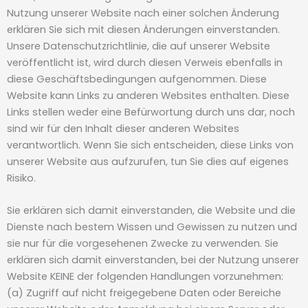
Nutzung unserer Website nach einer solchen Änderung
erklären Sie sich mit diesen Änderungen einverstanden.
Unsere Datenschutzrichtlinie, die auf unserer Website
veröffentlicht ist, wird durch diesen Verweis ebenfalls in
diese Geschäftsbedingungen aufgenommen. Diese
Website kann Links zu anderen Websites enthalten. Diese
Links stellen weder eine Befürwortung durch uns dar, noch
sind wir für den Inhalt dieser anderen Websites
verantwortlich. Wenn Sie sich entscheiden, diese Links von
unserer Website aus aufzurufen, tun Sie dies auf eigenes
Risiko.
Sie erklären sich damit einverstanden, die Website und die
Dienste nach bestem Wissen und Gewissen zu nutzen und
sie nur für die vorgesehenen Zwecke zu verwenden. Sie
erklären sich damit einverstanden, bei der Nutzung unserer
Website KEINE der folgenden Handlungen vorzunehmen:
(a) Zugriff auf nicht freigegebene Daten oder Bereiche