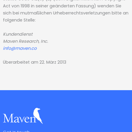
Act von 1998 in seiner geänderten Fassung) wenden Sie
sich bei mutmaßlichen Urheberrechtsverletzungen bitte an
folgende Stelle:
Kundendienst
Maven Research, Inc.
info@maven.co
Überarbeitet am 22. März 2013