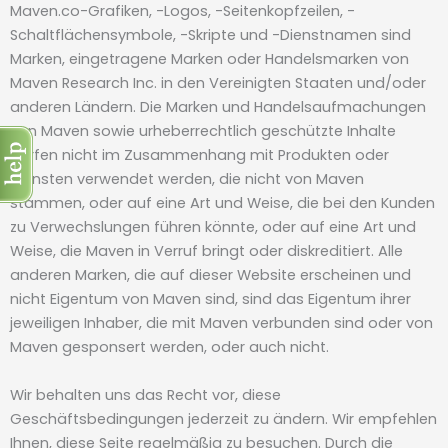
Maven.co-Grafiken, -Logos, -Seitenkopfzeilen, -
Schaltflächensymbole, -Skripte und -Dienstnamen sind
Marken, eingetragene Marken oder Handelsmarken von
Maven Research Inc. in den Vereinigten Staaten und/oder
anderen Ländern. Die Marken und Handelsaufmachungen
von Maven sowie urheberrechtlich geschützte Inhalte
dürfen nicht im Zusammenhang mit Produkten oder
Diensten verwendet werden, die nicht von Maven
stammen, oder auf eine Art und Weise, die bei den Kunden
zu Verwechslungen führen könnte, oder auf eine Art und
Weise, die Maven in Verruf bringt oder diskreditiert. Alle
anderen Marken, die auf dieser Website erscheinen und
nicht Eigentum von Maven sind, sind das Eigentum ihrer
jeweiligen Inhaber, die mit Maven verbunden sind oder von
Maven gesponsert werden, oder auch nicht.
Wir behalten uns das Recht vor, diese
Geschäftsbedingungen jederzeit zu ändern. Wir empfehlen
Ihnen, diese Seite regelmäßig zu besuchen. Durch die