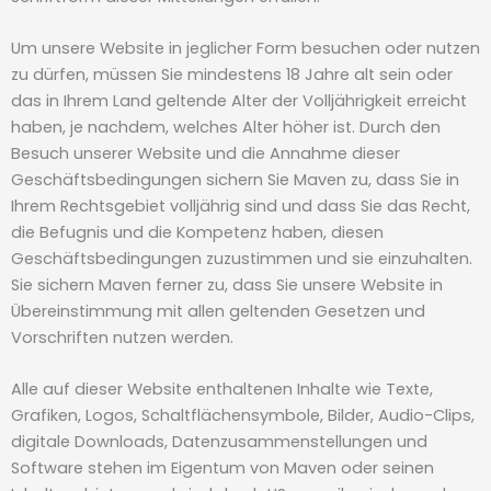
Um unsere Website in jeglicher Form besuchen oder nutzen
zu dürfen, müssen Sie mindestens 18 Jahre alt sein oder
das in Ihrem Land geltende Alter der Volljährigkeit erreicht
haben, je nachdem, welches Alter höher ist. Durch den
Besuch unserer Website und die Annahme dieser
Geschäftsbedingungen sichern Sie Maven zu, dass Sie in
Ihrem Rechtsgebiet volljährig sind und dass Sie das Recht,
die Befugnis und die Kompetenz haben, diesen
Geschäftsbedingungen zuzustimmen und sie einzuhalten.
Sie sichern Maven ferner zu, dass Sie unsere Website in
Übereinstimmung mit allen geltenden Gesetzen und
Vorschriften nutzen werden.
Alle auf dieser Website enthaltenen Inhalte wie Texte,
Grafiken, Logos, Schaltflächensymbole, Bilder, Audio-Clips,
digitale Downloads, Datenzusammenstellungen und
Software stehen im Eigentum von Maven oder seinen