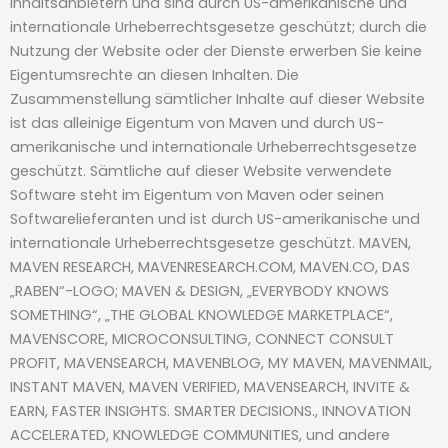
Inhaltsanbietern und sind durch US-amerikanische und
internationale Urheberrechtsgesetze geschützt; durch die
Nutzung der Website oder der Dienste erwerben Sie keine
Eigentumsrechte an diesen Inhalten. Die
Zusammenstellung sämtlicher Inhalte auf dieser Website
ist das alleinige Eigentum von Maven und durch US-
amerikanische und internationale Urheberrechtsgesetze
geschützt. Sämtliche auf dieser Website verwendete
Software steht im Eigentum von Maven oder seinen
Softwarelieferanten und ist durch US-amerikanische und
internationale Urheberrechtsgesetze geschützt. MAVEN,
MAVEN RESEARCH, MAVENRESEARCH.COM, MAVEN.CO, DAS
„RABEN“-LOGO; MAVEN & DESIGN, „EVERYBODY KNOWS
SOMETHING“, „THE GLOBAL KNOWLEDGE MARKETPLACE“,
MAVENSCORE, MICROCONSULTING, CONNECT CONSULT
PROFIT, MAVENSEARCH, MAVENBLOG, MY MAVEN, MAVENMAIL,
INSTANT MAVEN, MAVEN VERIFIED, MAVENSEARCH, INVITE &
EARN, FASTER INSIGHTS. SMARTER DECISIONS., INNOVATION
ACCELERATED, KNOWLEDGE COMMUNITIES, und andere