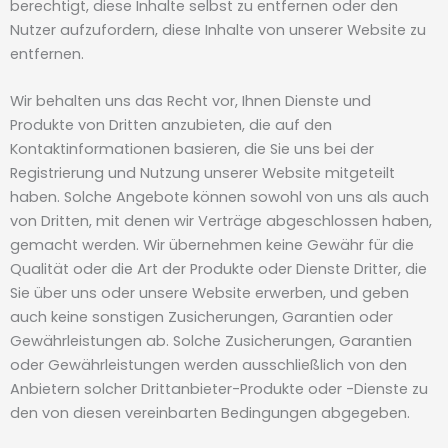
berechtigt, diese Inhalte selbst zu entfernen oder den
Nutzer aufzufordern, diese Inhalte von unserer Website zu
entfernen.
Wir behalten uns das Recht vor, Ihnen Dienste und
Produkte von Dritten anzubieten, die auf den
Kontaktinformationen basieren, die Sie uns bei der
Registrierung und Nutzung unserer Website mitgeteilt
haben. Solche Angebote können sowohl von uns als auch
von Dritten, mit denen wir Verträge abgeschlossen haben,
gemacht werden. Wir übernehmen keine Gewähr für die
Qualität oder die Art der Produkte oder Dienste Dritter, die
Sie über uns oder unsere Website erwerben, und geben
auch keine sonstigen Zusicherungen, Garantien oder
Gewährleistungen ab. Solche Zusicherungen, Garantien
oder Gewährleistungen werden ausschließlich von den
Anbietern solcher Drittanbieter-Produkte oder -Dienste zu
den von diesen vereinbarten Bedingungen abgegeben.