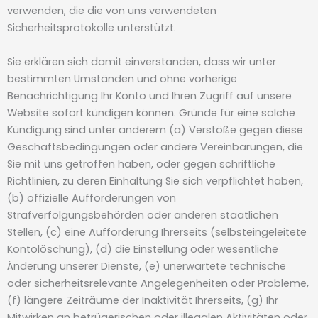
verwenden, die die von uns verwendeten
Sicherheitsprotokolle unterstützt.
Sie erklären sich damit einverstanden, dass wir unter
bestimmten Umständen und ohne vorherige
Benachrichtigung Ihr Konto und Ihren Zugriff auf unsere
Website sofort kündigen können. Gründe für eine solche
Kündigung sind unter anderem (a) Verstöße gegen diese
Geschäftsbedingungen oder andere Vereinbarungen, die
Sie mit uns getroffen haben, oder gegen schriftliche
Richtlinien, zu deren Einhaltung Sie sich verpflichtet haben,
(b) offizielle Aufforderungen von
Strafverfolgungsbehörden oder anderen staatlichen
Stellen, (c) eine Aufforderung Ihrerseits (selbsteingeleitete
Kontolöschung), (d) die Einstellung oder wesentliche
Änderung unserer Dienste, (e) unerwartete technische
oder sicherheitsrelevante Angelegenheiten oder Probleme,
(f) längere Zeiträume der Inaktivität Ihrerseits, (g) Ihr
Mitwirken an betrügerischen oder illegalen Aktivitäten oder